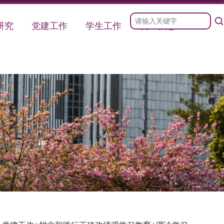
研究
党建工作
学生工作
就业信息