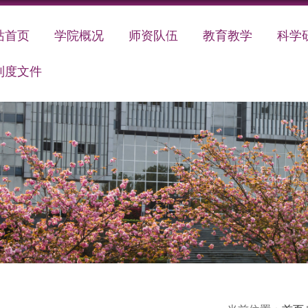
站首页
学院概况
师资队伍
教育教学
科学
制度文件