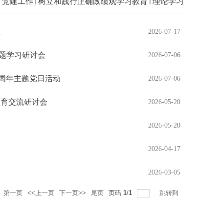
党建工作
树立和践行正确政绩观学习教育
理论学习
想
2026-07-17
专题学习研讨会
2026-07-06
 周年主题党日活动
2026-07-06
教育交流研讨会
2026-05-20
2026-05-20
2026-04-17
2026-03-05
第一页
<<上一页
下一页>>
尾页
页码
1
/
1
跳转到