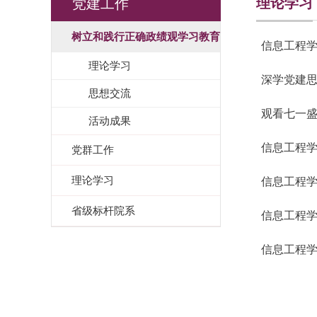
理论学习
党建工作
树立和践行正确政绩观学习教育
信息工程
理论学习
深学党建思
思想交流
观看七一盛
活动成果
信息工程
党群工作
理论学习
信息工程
省级标杆院系
信息工程
信息工程学