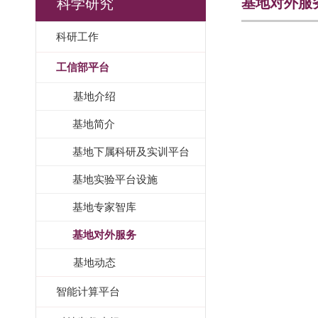
基地对外服
科学研究
科研工作
工信部平台
基地介绍
基地简介
基地下属科研及实训平台
基地实验平台设施
基地专家智库
基地对外服务
基地动态
智能计算平台