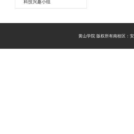
科技兴趣小组
黄山学院 版权所有
南校区：安